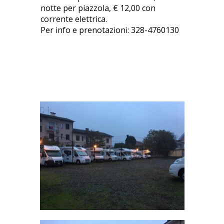
notte per piazzola, € 12,00 con
corrente elettrica.
Per info e prenotazioni: 328-4760130